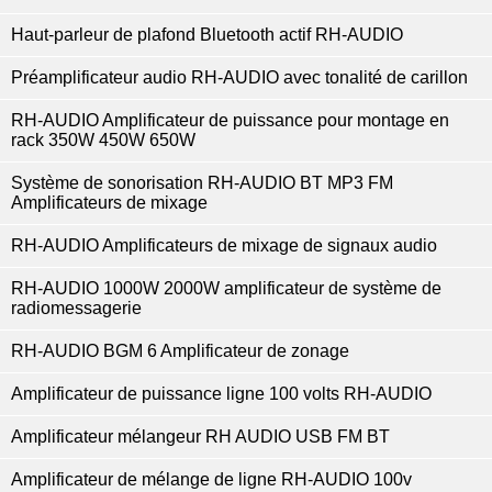
Haut-parleur de plafond Bluetooth actif RH-AUDIO
Préamplificateur audio RH-AUDIO avec tonalité de carillon
RH-AUDIO Amplificateur de puissance pour montage en
rack 350W 450W 650W
Système de sonorisation RH-AUDIO BT MP3 FM
Amplificateurs de mixage
RH-AUDIO Amplificateurs de mixage de signaux audio
RH-AUDIO 1000W 2000W amplificateur de système de
radiomessagerie
RH-AUDIO BGM 6 Amplificateur de zonage
Amplificateur de puissance ligne 100 volts RH-AUDIO
Amplificateur mélangeur RH AUDIO USB FM BT
Amplificateur de mélange de ligne RH-AUDIO 100v