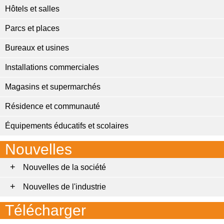
Hôtels et salles
Parcs et places
Bureaux et usines
Installations commerciales
Magasins et supermarchés
Résidence et communauté
Équipements éducatifs et scolaires
Nouvelles
Nouvelles de la société
Nouvelles de l'industrie
Télécharger