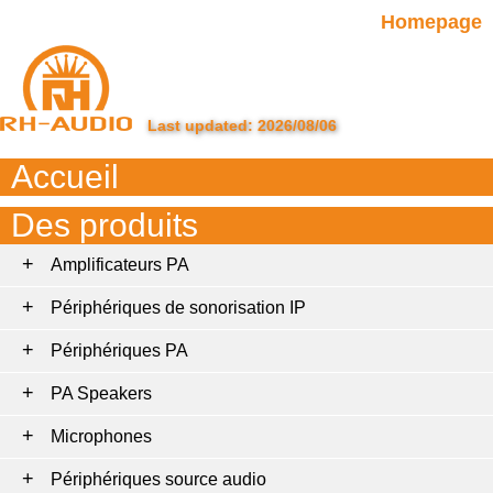
Homepage
Last updated: 2026/08/06
Accueil
Des produits
Amplificateurs PA
Périphériques de sonorisation IP
Périphériques PA
PA Speakers
Microphones
Périphériques source audio