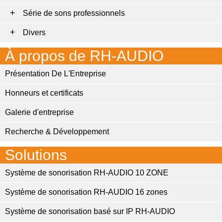
Série de sons professionnels
Divers
À propos de RH-AUDIO
Présentation De L'Entreprise
Honneurs et certificats
Galerie d'entreprise
Recherche & Développement
Solutions
Système de sonorisation RH-AUDIO 10 ZONE
Système de sonorisation RH-AUDIO 16 zones
Système de sonorisation basé sur IP RH-AUDIO