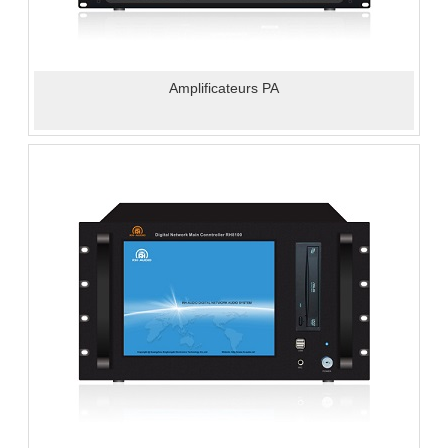
Amplificateurs PA