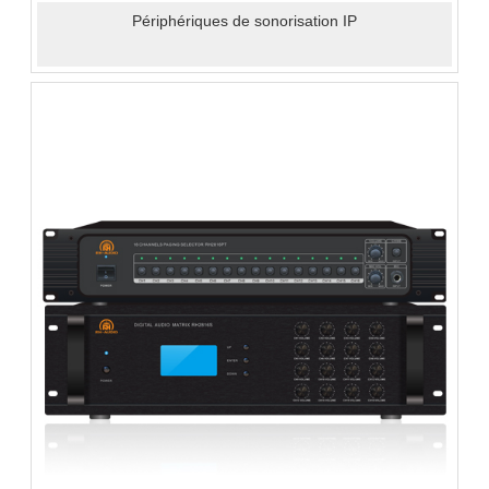
Périphériques de sonorisation IP