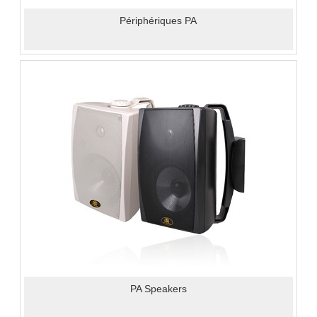
Périphériques PA
PA Speakers