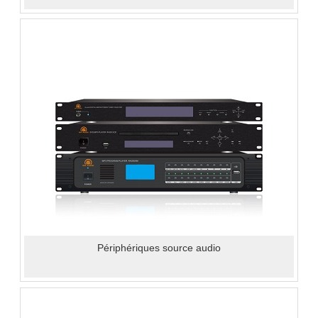
Périphériques source audio