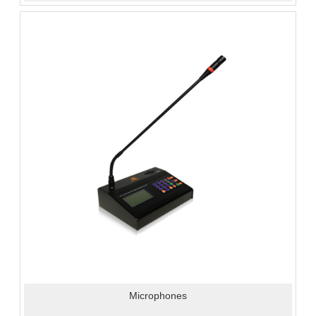
Microphones