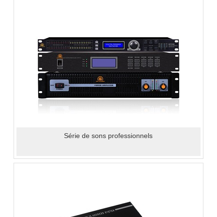
Série de sons professionnels