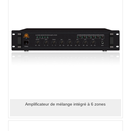
Amplificateur de mélange intégré à 6 zones