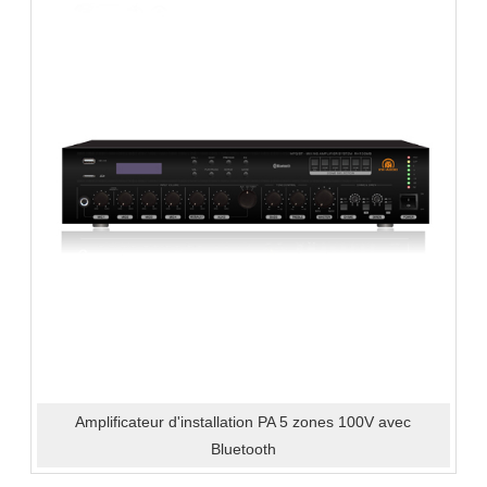
Amplificateur d'installation PA 5 zones 100V avec
Bluetooth