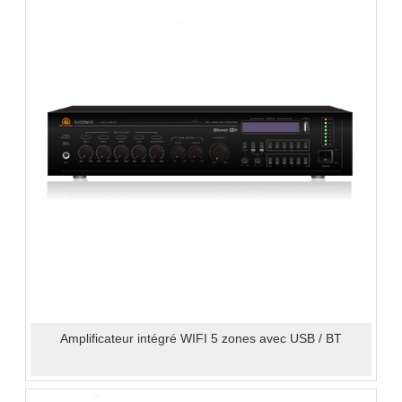
Amplificateur intégré WIFI 5 zones avec USB / BT