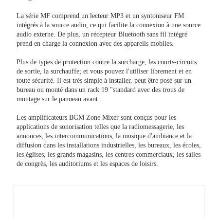
La série MF comprend un lecteur MP3 et un syntoniseur FM
intégrés à la source audio, ce qui facilite la connexion à une source
audio externe. De plus, un récepteur Bluetooth sans fil intégré
prend en charge la connexion avec des appareils mobiles.
Plus de types de protection contre la surcharge, les courts-circuits
de sortie, la surchauffe; et vous pouvez l'utiliser librement et en
toute sécurité. Il est très simple à installer, peut être posé sur un
bureau ou monté dans un rack 19 "standard avec des trous de
montage sur le panneau avant.
Les amplificateurs BGM Zone Mixer sont conçus pour les
applications de sonorisation telles que la radiomessagerie, les
annonces, les intercommunications, la musique d'ambiance et la
diffusion dans les installations industrielles, les bureaux, les écoles,
les églises, les grands magasins, les centres commerciaux, les salles
de congrès, les auditoriums et les espaces de loisirs.