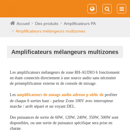
Accueil
Des produits
Amplificateurs PA
Amplificateurs mélangeurs multizones
Amplificateurs mélangeurs multizones
Les amplificateurs mélangeurs de zone RH-AUDIO 6 fonctionnent
en étant connectés directement à une source audio sans nécessiter
de préamplificateur externe ni de console de mixage.
Les
amplificateurs de zonage audio adresse
p
ublic de
profiter
de chaque 6 sorties haut - parleur Zone 100V avec interrupteur
marche / arrêt séparé et un voyant DEL.
Des puissances de sortie de 60W, 120W, 240W, 350W, 500W sont
disponibles, ou une sortie de puissance spécifique sera prise en
charge.