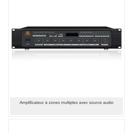
Amplificateur à zones multiples avec source audio