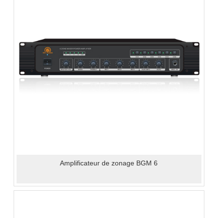
Amplificateur de zonage BGM 6