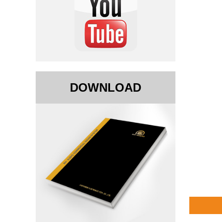
DOWNLOAD