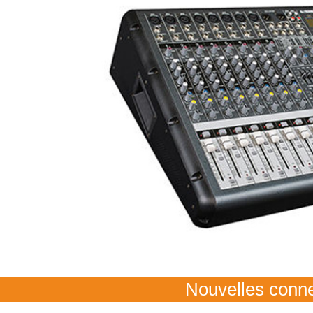
Nouvelles conn