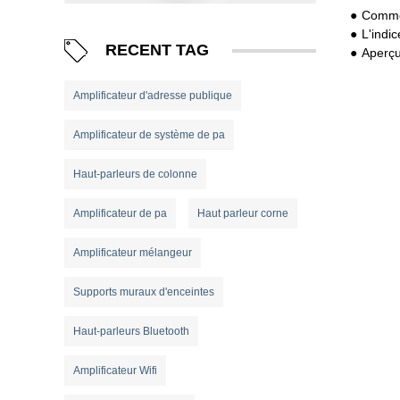
Comment co
L'indice 
RECENT TAG
Aperçu
Amplificateur d'adresse publique
Amplificateur de système de pa
Haut-parleurs de colonne
Amplificateur de pa
Haut parleur corne
Amplificateur mélangeur
Supports muraux d'enceintes
Haut-parleurs Bluetooth
Amplificateur Wifi