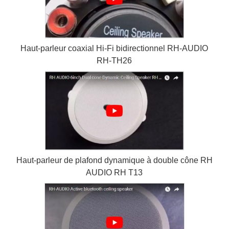
Haut-parleur coaxial Hi-Fi bidirectionnel RH-AUDIO
RH-TH26
Haut-parleur de plafond dynamique à double cône RH
AUDIO RH T13