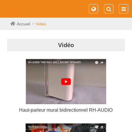
Accueil
Vidéo
Vidéo
Haut-parleur mural bidirectionnel RH-AUDIO