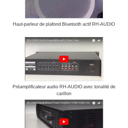
Haut-parleur de plafond Bluetooth actif RH-AUDIO
Préamplificateur audio RH-AUDIO avec tonalité de
carillon