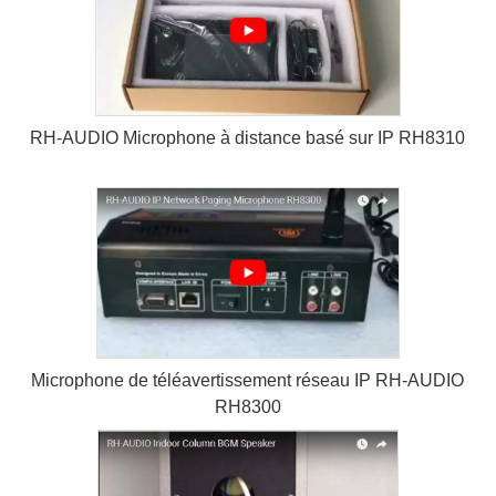
RH-AUDIO Microphone à distance basé sur IP RH8310
Microphone de téléavertissement réseau IP RH-AUDIO
RH8300