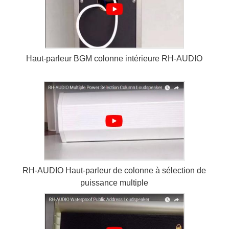
Haut-parleur BGM colonne intérieure RH-AUDIO
RH-AUDIO Haut-parleur de colonne à sélection de
puissance multiple