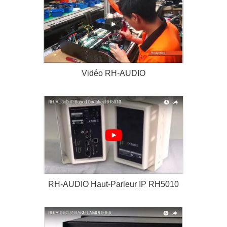
Vidéo RH-AUDIO
RH-AUDIO Haut-Parleur IP RH5010