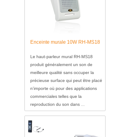
Enceinte murale 10W RH-MS18
Le haut-parleur mural RH-MS18
produit généralement un son de
meilleure qualité sans occuper la
précieuse surface qui peut être placé
n’importe où pour des applications
commerciales telles que la
reproduction du son dans ...