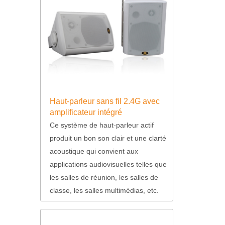
Haut-parleur sans fil 2.4G avec
amplificateur intégré
Ce système de haut-parleur actif
produit un bon son clair et une clarté
acoustique qui convient aux
applications audiovisuelles telles que
les salles de réunion, les salles de
classe, les salles multimédias, etc.