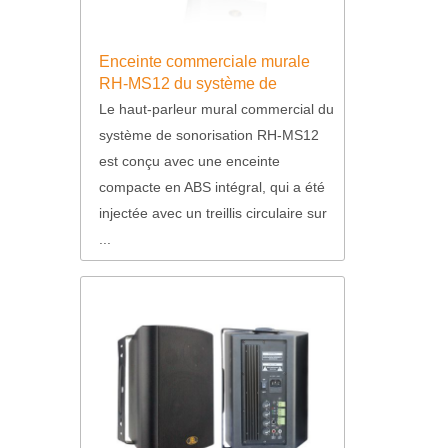
Enceinte commerciale murale
RH-MS12 du système de
sonorisation
Le haut-parleur mural commercial du
système de sonorisation RH-MS12
est conçu avec une enceinte
compacte en ABS intégral, qui a été
injectée avec un treillis circulaire sur
...