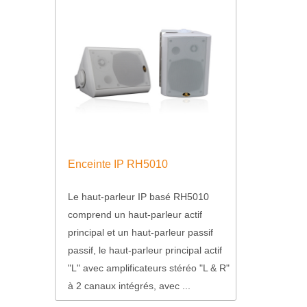
Enceinte IP RH5010
Le haut-parleur IP basé RH5010
comprend un haut-parleur actif
principal et un haut-parleur passif
passif, le haut-parleur principal actif
"L" avec amplificateurs stéréo "L & R"
à 2 canaux intégrés, avec ...