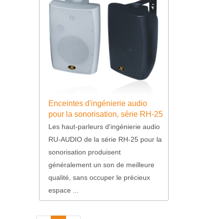
Enceintes d'ingénierie audio
pour la sonorisation, série RH-25
Les haut-parleurs d'ingénierie audio
RU-AUDIO de la série RH-25 pour la
sonorisation produisent
généralement un son de meilleure
qualité, sans occuper le précieux
espace ...