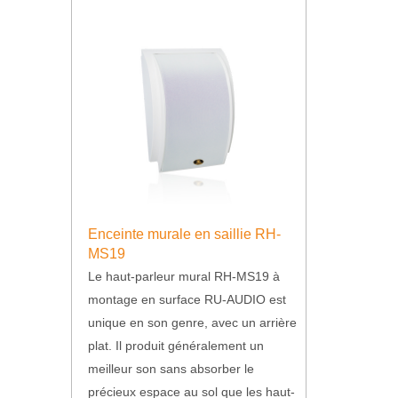
Enceinte murale en saillie RH-
MS19
Le haut-parleur mural RH-MS19 à
montage en surface RU-AUDIO est
unique en son genre, avec un arrière
plat. Il produit généralement un
meilleur son sans absorber le
précieux espace au sol que les haut-