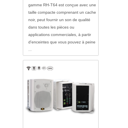
gamme RH-T64 est conçue avec une
taille compacte comprenant un cache
noir, peut fournir un son de qualité
dans toutes les pièces ou
applications commerciales, à partir
d'enceintes que vous pouvez à peine
...