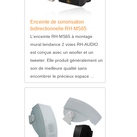
Enceinte de sonorisation
bidirectionnelle RH-MS65
L'enceinte RH-MS65 à montage
mural tendance 2 voies RH-AUDIO
est conçue avec un woofer et un
tweeter. Elle produit généralement un
son de meilleure qualité sans
encombrer le précieux espace ...