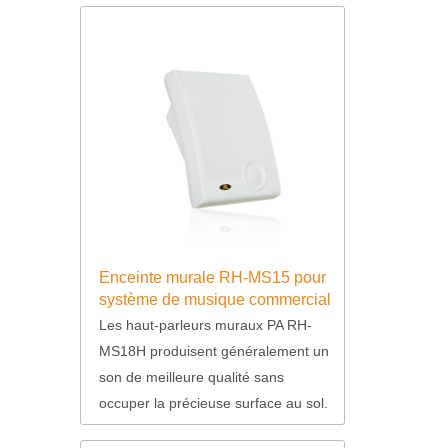
Enceinte murale RH-MS15 pour
système de musique commercial
Les haut-parleurs muraux PA RH-
MS18H produisent généralement un
son de meilleure qualité sans
occuper la précieuse surface au sol.