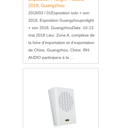
2018, Guangzhou
2018/03 / 01Exposition solo + son
2018, Exposition Guangzhouprolight
+ son 2018, GuangzhouDate: 10-13
mai 2018 Lieu: Zone A, complexe de
la foire d'importation et d'exportation
de Chine, Guangzhou, Chine. RH-
AUDIO participera à la ...