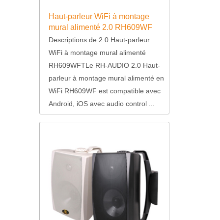
Haut-parleur WiFi à montage
mural alimenté 2.0 RH609WF
Descriptions de 2.0 Haut-parleur
WiFi à montage mural alimenté
RH609WFTLe RH-AUDIO 2.0 Haut-
parleur à montage mural alimenté en
WiFi RH609WF est compatible avec
Android, iOS avec audio control ...