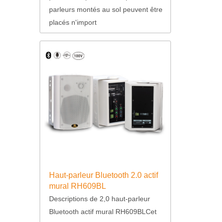
parleurs montés au sol peuvent être
placés n'import
Haut-parleur Bluetooth 2.0 actif
mural RH609BL
Descriptions de 2,0 haut-parleur
Bluetooth actif mural RH609BLCet