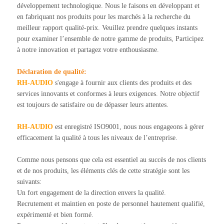
développement technologique. Nous le faisons en développant et
en fabriquant nos produits pour les marchés à la recherche du
meilleur rapport qualité-prix. Veuillez prendre quelques instants
pour examiner l’ensemble de notre gamme de produits, Participez
à notre innovation et partagez votre enthousiasme.
Déclaration de qualité:
RH-AUDIO
s'engage à fournir aux clients des produits et des
services innovants et conformes à leurs exigences. Notre objectif
est toujours de satisfaire ou de dépasser leurs attentes.
RH-AUDIO
est enregistré ISO9001, nous nous engageons à gérer
efficacement la qualité à tous les niveaux de l’entreprise.
Comme nous pensons que cela est essentiel au succès de nos clients
et de nos produits, les éléments clés de cette stratégie sont les
suivants:
Un fort engagement de la direction envers la qualité.
Recrutement et maintien en poste de personnel hautement qualifié,
expérimenté et bien formé.