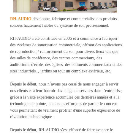
RH-AUDIO
développe, fabrique et commercialise des produits
sonores hautement fiables du système de son professionnel.
RH-AUDIO a été constituée en 2006 et a commencé à fabriquer
des systèmes de sonorisation commerciale, offrant des applications
de reproduction / renforcement du son pour divers lieux tels que
des salles de conférence, des centres commerciaux, des
auditoriums d'école, des églises, des bâtiments commerciaux et des
sites industriels. , jardins ou tout un complexe extérieur, etc.
Depuis le début, nous n’avons pas cessé de nous engager à servir
nos clients et à leur fournir davantage de services dans l’entreprise,
grâce à la vaste expérience accumulée ces dernières années et à la
technologie de pointe, nous nous efforçons de garder le concept
vous permettant de vraiment profiter d'une superbe expérience de
révolution technologique.
Depuis le début, RH-AUDIO s’est efforcé de faire avancer le