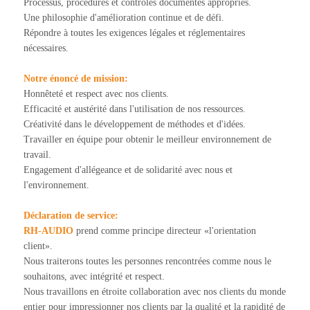
Processus, procédures et contrôles documentés appropriés.
Une philosophie d'amélioration continue et de défi.
Répondre à toutes les exigences légales et réglementaires
nécessaires.
Notre énoncé de mission:
Honnêteté et respect avec nos clients.
Efficacité et austérité dans l'utilisation de nos ressources.
Créativité dans le développement de méthodes et d'idées.
Travailler en équipe pour obtenir le meilleur environnement de
travail.
Engagement d'allégeance et de solidarité avec nous et
l'environnement.
Déclaration de service:
RH-AUDIO
prend comme principe directeur «l'orientation
client».
Nous traiterons toutes les personnes rencontrées comme nous le
souhaitons, avec intégrité et respect.
Nous travaillons en étroite collaboration avec nos clients du monde
entier pour impressionner nos clients par la qualité et la rapidité de