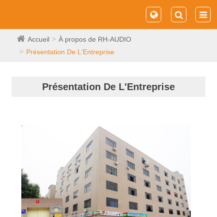
Accueil
À propos de RH-AUDIO
Présentation De L'Entreprise
Présentation De L'Entreprise