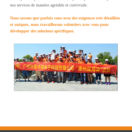
nos services de manière agréable et conviviale.
Nous savons que parfois vous avez des exigences très détaillées
et uniques, nous travaillerons volontiers avec vous pour
développer des solutions spécifiques.