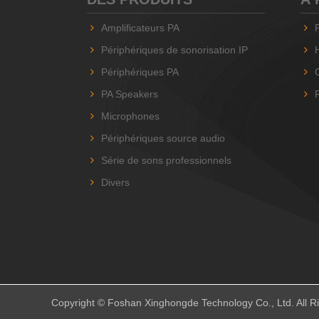
Amplificateurs PA
Périphériques de sonorisation IP
Périphériques PA
PA Speakers
Microphones
Périphériques source audio
Série de sons professionnels
Divers
Copyright © Foshan Xinghongde Technology Co., Ltd. All R