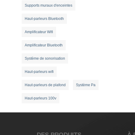
Supports muraux d'enceintes
Haut-parleurs Bluetooth
Amplificateur Wifi
Amplificateur Bluetooth
Système de sonorisation
Haut-parleurs wifi
Haut-parleurs de plafond
Système Pa
Haut-parleurs 100v
DES PRODUITS
À 