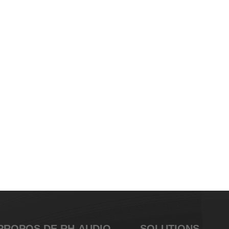
PROPOS DE RH-AUDIO
SOLUTIONS