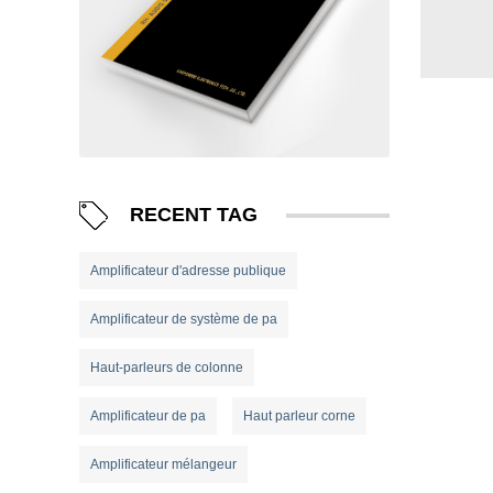
RECENT TAG
Amplificateur d'adresse publique
Amplificateur de système de pa
Haut-parleurs de colonne
Amplificateur de pa
Haut parleur corne
Amplificateur mélangeur