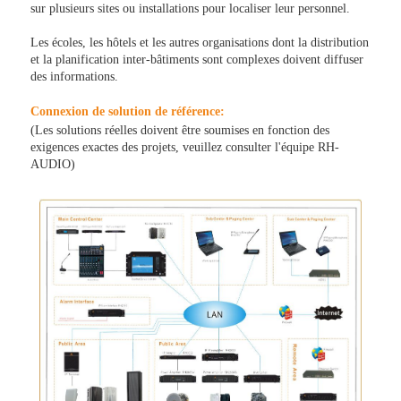
sur plusieurs sites ou installations pour localiser leur personnel.
Les écoles, les hôtels et les autres organisations dont la distribution
et la planification inter-bâtiments sont complexes doivent diffuser
des informations.
Connexion de solution de référence:
(Les solutions réelles doivent être soumises en fonction des
exigences exactes des projets, veuillez consulter l'équipe RH-
AUDIO)