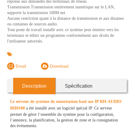
réponse aux demandes des terminaux de réseau.
Transmission Transmission entièrement numérique sur le LAN,
supporte la transmission 100M net.
Aucune restriction quant à la distance de transmission et aux dizaines
ou centaines de sources audio.
Tout poste de travail installé avec ce système peut émettre vers les
terminaux et éditer un programme conformément aux droits de
l'utilisateur autorisés.
Email
Download
Description
Spécification
Le serveur de système de sonorisation basé sur IP RH-AUDIO
RH8100
a été installé avec un logiciel spécial IP. Ce serveur
permet de gérer l’ensemble du système pour la configuration,
l’annonce, la planification, la gestion de zone et la consignation
des événements.