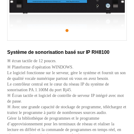
1
Système de sonorisation basé sur IP RH8100
※
écran tactile de 12 pouces.
※ Plateforme d'opération WINDOWS.
Le logiciel fonctionne sur le serveur, gère le système et fournit un son
de qualité vocale numérique partout où vous en avez besoin.
Le contrôleur central est le cœur du réseau IP du système de
sonorisation PA.1.100M du port Rj45.
※ Écran tactile et logiciel de contrôle de serveur IP intégré avec mot
de passe.
※ Avec une grande capacité de stockage de programme, téléchargez et
traitez le programme à partir de nombreuses sources audio.
Gérer la bibliothèque de programmes et le programme
d’approvisionnement pour les terminaux de réseau et réaliser la
lecture en différé et la commande de programmes en temps réel, en