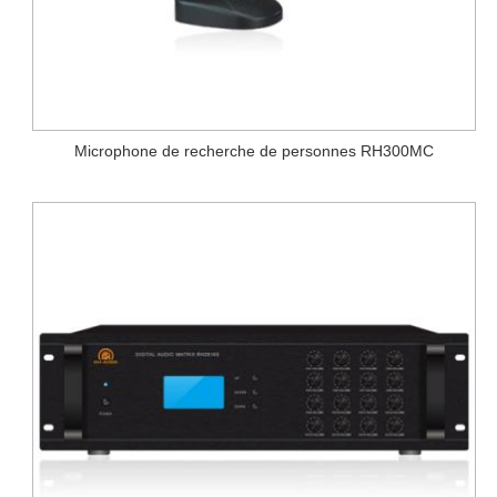
Microphone de recherche de personnes RH300MC