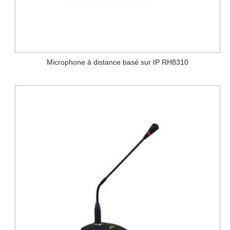
Microphone à distance basé sur IP RH8310