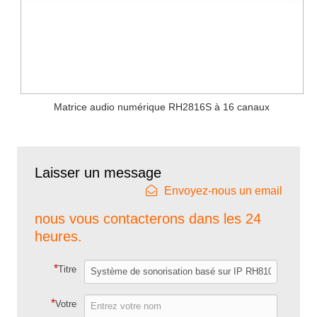
Matrice audio numérique RH2816S à 16 canaux
Laisser un message
Envoyez-nous un email
nous vous contacterons dans les 24
heures.
*
Titre
*
Votre