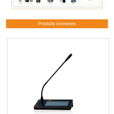
Produits connexes