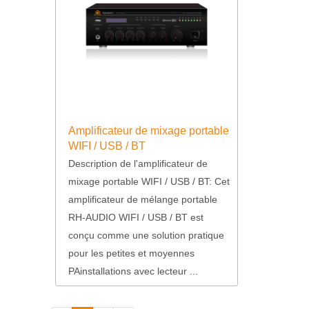
Amplificateur de mixage portable
WIFI / USB / BT
Description de l'amplificateur de
mixage portable WIFI / USB / BT: Cet
amplificateur de mélange portable
RH-AUDIO WIFI / USB / BT est
conçu comme une solution pratique
pour les petites et moyennes
PAinstallations avec lecteur ...