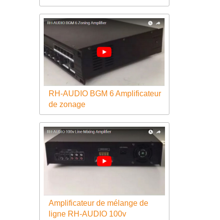
RH-AUDIO BGM 6 Amplificateur
de zonage
Amplificateur de mélange de
ligne RH-AUDIO 100v