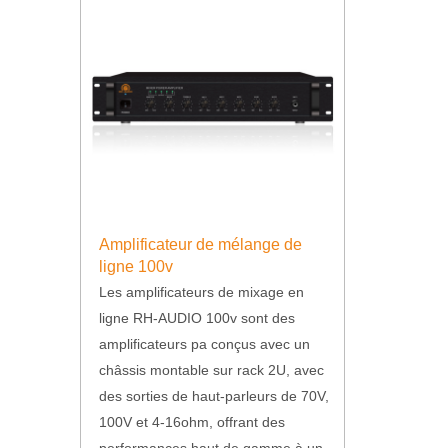
Amplificateur de mélange de
ligne 100v
Les amplificateurs de mixage en
ligne RH-AUDIO 100v sont des
amplificateurs pa conçus avec un
châssis montable sur rack 2U, avec
des sorties de haut-parleurs de 70V,
100V et 4-16ohm, offrant des
performances haut de gamme à un