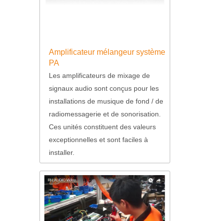
Amplificateur mélangeur système
PA
Les amplificateurs de mixage de
signaux audio sont conçus pour les
installations de musique de fond / de
radiomessagerie et de sonorisation.
Ces unités constituent des valeurs
exceptionnelles et sont faciles à
installer.