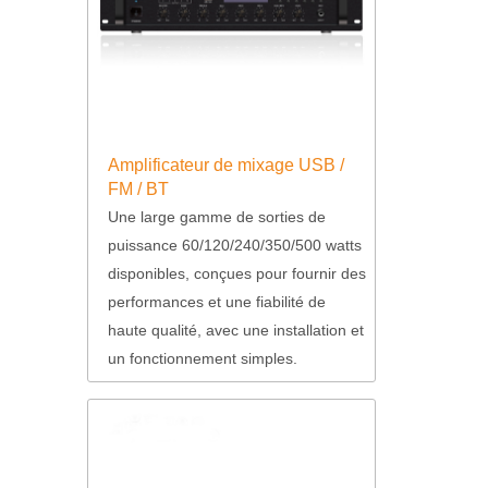
Amplificateur de mixage USB /
FM / BT
Une large gamme de sorties de
puissance 60/120/240/350/500 watts
disponibles, conçues pour fournir des
performances et une fiabilité de
haute qualité, avec une installation et
un fonctionnement simples.