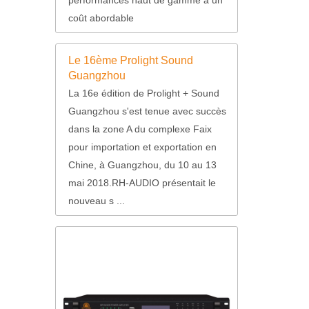
coût abordable
Le 16ème Prolight Sound
Guangzhou
La 16e édition de Prolight + Sound
Guangzhou s'est tenue avec succès
dans la zone A du complexe Faix
pour importation et exportation en
Chine, à Guangzhou, du 10 au 13
mai 2018.RH-AUDIO présentait le
nouveau s ...