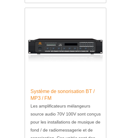
Système de sonorisation BT /
MP3 / FM
Les amplificateurs mélangeurs
source audio 70V 100V sont conçus
pour les installations de musique de
fond / de radiomessagerie et de
sonorisation. Ces unités sont des