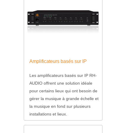
Amplificateurs basés sur IP
Les amplificateurs basés sur IP RH-
AUDIO offrent une solution idéale
pour certains lieux qui ont besoin de
gérer la musique à grande échelle et
la musique en fond sur plusieurs
installations et lieux.