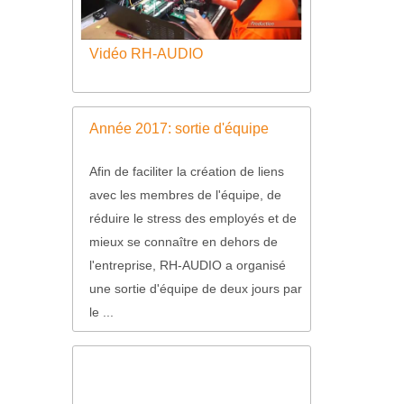
Vidéo RH-AUDIO
Année 2017: sortie d'équipe
Afin de faciliter la création de liens
avec les membres de l'équipe, de
réduire le stress des employés et de
mieux se connaître en dehors de
l'entreprise, RH-AUDIO a organisé
une sortie d'équipe de deux jours par
le ...