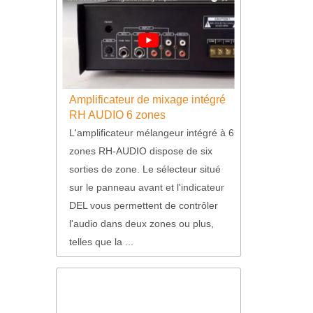
Amplificateur de mixage intégré
RH AUDIO 6 zones
L'amplificateur mélangeur intégré à 6
zones RH-AUDIO dispose de six
sorties de zone. Le sélecteur situé
sur le panneau avant et l'indicateur
DEL vous permettent de contrôler
l'audio dans deux zones ou plus,
telles que la ...