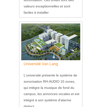
valeurs exceptionnelles et sont
faciles à installer
Université Van Lang
L'université présente le système de
sonorisation RH-AUDIO 10 zones,
qui intègre la musique de fond du
campus, les annonces vocales et est
intégré à son système d'alarme
distinct.