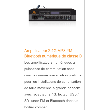
Amplificateur 2.4G MP3 FM
Bluetooth numérique de classe D
Les amplificateurs numériques à
puissance de commutation sont
conçus comme une solution pratique
pour les installations de sonorisation
de taille moyenne à grande capacité
avec récepteur 2,4G, lecteur USB /
SD, tuner FM et Bluetooth dans un
boîtier compac