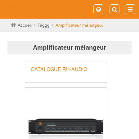
Accueil
Taggg
Amplificateur mélangeur
Amplificateur mélangeur
CATALOGUE RH-AUDIO