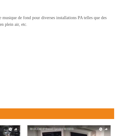
de musique de fond pour diverses installations PA telles que des
 plein air, etc.