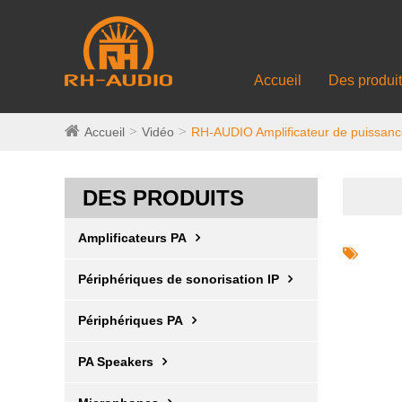
Accueil
Des produi
Accueil
Vidéo
RH-AUDIO Amplificateur de puissa
DES PRODUITS
Amplificateurs PA
Périphériques de sonorisation IP
Périphériques PA
PA Speakers