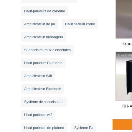
Haut-parleurs de colonne
Amplificateur de pa
Haut parleur corne
Amplificateur mélangeur
Haut-
Supports muraux d'enceintes
Haut-parleurs Bluetooth
Amplificateur Wifi
Amplificateur Bluetooth
Système de sonorisation
RH-A
Haut-parleurs wifi
Haut-parleurs de plafond
Système Pa