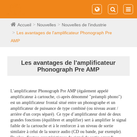
Accueil
Nouvelles
Nouvelles de l'industrie
Les avantages de l'amplificateur Phonograph Pre
AMP
Les avantages de l'amplificateur
Phonograph Pre AMP
L'amplificateur Phonograph Pre AMP (également appelé
amplificateur à cartouche, ci-après dénommé "préampli phono")
est un amplificateur frontal situé entre un phonographe et un
amplificateur de puissance de type combiné (ou niveau avant /
arrière d'un corps séparé). Ce type d’amplificateur doté de deux
grandes fonctions (équilibrer et amplifier) ​​sert à amplifier le signal
faible de la cartouche et à le renforcer à un niveau de sortie
similaire à celui de la source audio (CD ou bande, par exemple).