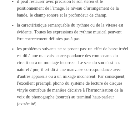
il peut restaurer avec précision le son stéréo et le
positionnement de l’image, le niveau d’arrangement de la
bande, le champ sonore et la profondeur de champ.
la caractéristique remarquable du rythme ou de la vitesse est
évidente. Toutes les expressions de rythme musical peuvent
être correctement définies pas à pas.
les problèmes suivants ne se posent pas: un effet de basse irréel
est dû à une mauvaise correspondance des composants du
circuit ou à un montage incorrect. Le sens du son n'est pas
naturel / pur, il est dû à une mauvaise correspondance avec
d'autres appareils ou à un mixage incohérent. Par conséquent,
l'excellent préampli phono du système de lecture de disques
vinyle contribue de manière décisive à l'harmonisation de la
voix du phonographe (source) au terminal haut-parleur
(extrémité).